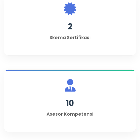
2
Skema Sertifikasi
10
Asesor Kompetensi