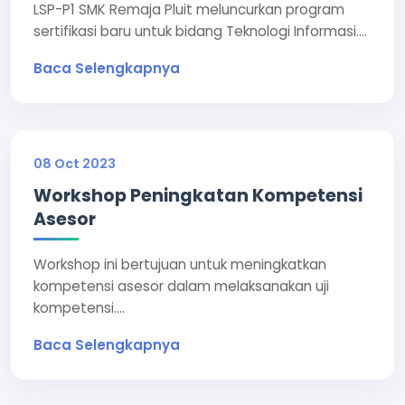
LSP-P1 SMK Remaja Pluit meluncurkan program
sertifikasi baru untuk bidang Teknologi Informasi....
Baca Selengkapnya
08 Oct 2023
Workshop Peningkatan Kompetensi
Asesor
Workshop ini bertujuan untuk meningkatkan
kompetensi asesor dalam melaksanakan uji
kompetensi....
Baca Selengkapnya