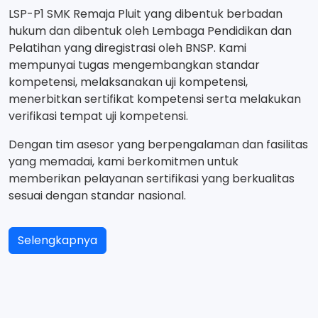
LSP-P1 SMK Remaja Pluit yang dibentuk berbadan
hukum dan dibentuk oleh Lembaga Pendidikan dan
Pelatihan yang diregistrasi oleh BNSP. Kami
mempunyai tugas mengembangkan standar
kompetensi, melaksanakan uji kompetensi,
menerbitkan sertifikat kompetensi serta melakukan
verifikasi tempat uji kompetensi.
Dengan tim asesor yang berpengalaman dan fasilitas
yang memadai, kami berkomitmen untuk
memberikan pelayanan sertifikasi yang berkualitas
sesuai dengan standar nasional.
Selengkapnya