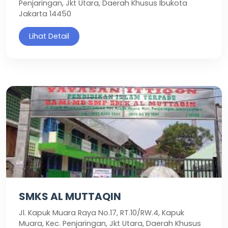
Penjaringan, Jkt Utara, Daerah Khusus Ibukota
Jakarta 14450
Lihat Detail
SMKS AL MUTTAQIN
Jl. Kapuk Muara Raya No.17, RT.10/RW.4, Kapuk
Muara, Kec. Penjaringan, Jkt Utara, Daerah Khusus