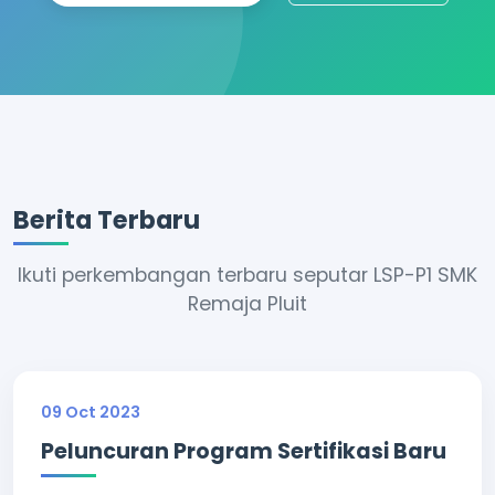
Berita Terbaru
Ikuti perkembangan terbaru seputar LSP-P1 SMK
Remaja Pluit
09 Oct 2023
Peluncuran Program Sertifikasi Baru