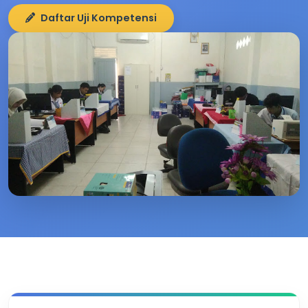
Daftar Uji Kompetensi