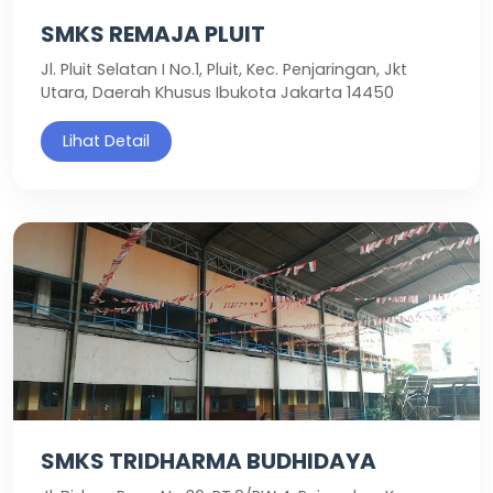
SMKS REMAJA PLUIT
Jl. Pluit Selatan I No.1, Pluit, Kec. Penjaringan, Jkt
Utara, Daerah Khusus Ibukota Jakarta 14450
Lihat Detail
SMKS TRIDHARMA BUDHIDAYA