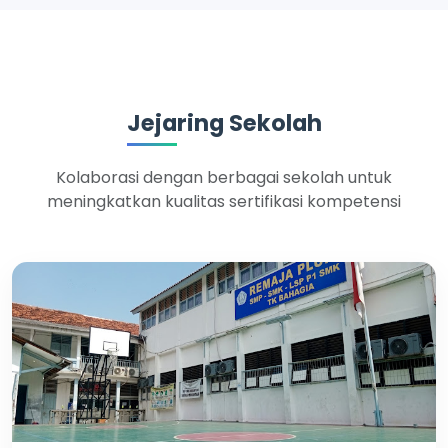
Jejaring Sekolah
Kolaborasi dengan berbagai sekolah untuk
meningkatkan kualitas sertifikasi kompetensi