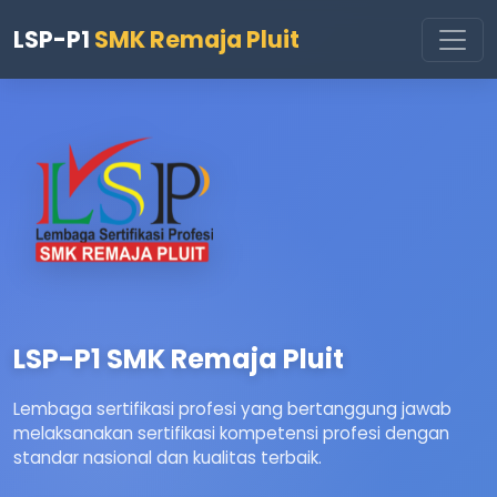
LSP-P1
SMK Remaja Pluit
LSP-P1 SMK Remaja Pluit
Lembaga sertifikasi profesi yang bertanggung jawab
melaksanakan sertifikasi kompetensi profesi dengan
standar nasional dan kualitas terbaik.