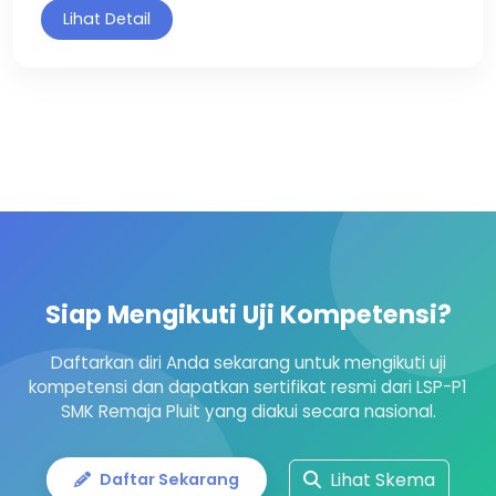
Lihat Detail
Siap Mengikuti Uji Kompetensi?
Daftarkan diri Anda sekarang untuk mengikuti uji
kompetensi dan dapatkan sertifikat resmi dari LSP-P1
SMK Remaja Pluit yang diakui secara nasional.
Lihat Skema
Daftar Sekarang