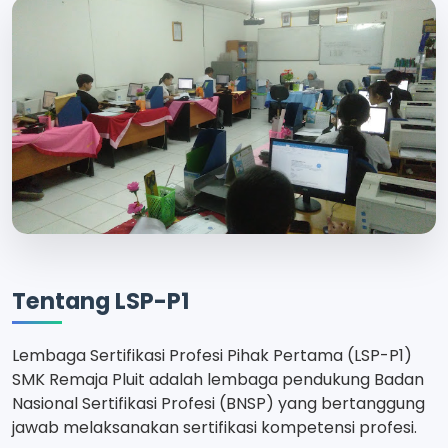
Tentang LSP-P1
Lembaga Sertifikasi Profesi Pihak Pertama (LSP-P1)
SMK Remaja Pluit adalah lembaga pendukung Badan
Nasional Sertifikasi Profesi (BNSP) yang bertanggung
jawab melaksanakan sertifikasi kompetensi profesi.