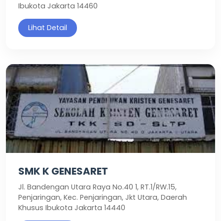
Ibukota Jakarta 14460
Lihat Detail
SMK K GENESARET
Jl. Bandengan Utara Raya No.40 1, RT.1/RW.15,
Penjaringan, Kec. Penjaringan, Jkt Utara, Daerah
Khusus Ibukota Jakarta 14440