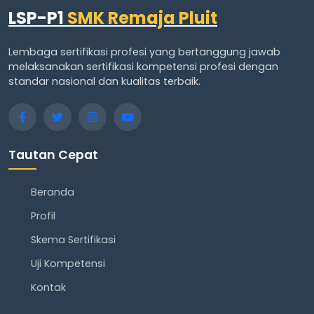
LSP-P1
SMK Remaja Pluit
Lembaga sertifikasi profesi yang bertanggung jawab
melaksanakan sertifikasi kompetensi profesi dengan
standar nasional dan kualitas terbaik.
Tautan Cepat
Beranda
Profil
Skema Sertifikasi
Uji Kompetensi
Kontak