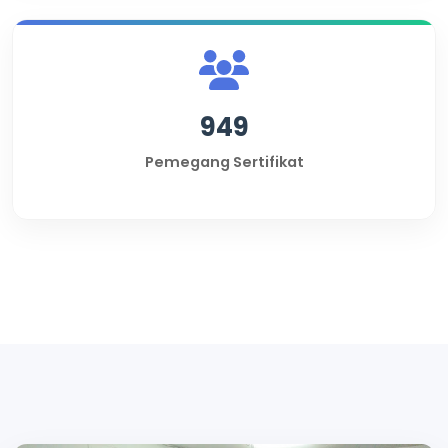
949
Pemegang Sertifikat