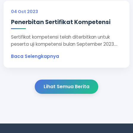
04 Oct 2023
Penerbitan Sertifikat Kompetensi
Sertifikat kompetensi telah diterbitkan untuk
peserta uji kompetensi bulan September 2023....
Baca Selengkapnya
Lihat Semua Berita