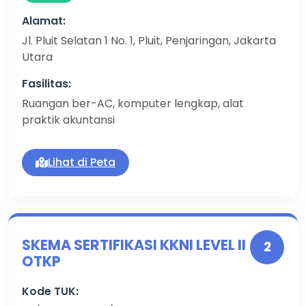
Alamat:
Jl. Pluit Selatan 1 No. 1, Pluit, Penjaringan, Jakarta
Utara
Fasilitas:
Ruangan ber-AC, komputer lengkap, alat
praktik akuntansi
Lihat di Peta
SKEMA SERTIFIKASI KKNI LEVEL II
2
OTKP
Kode TUK: