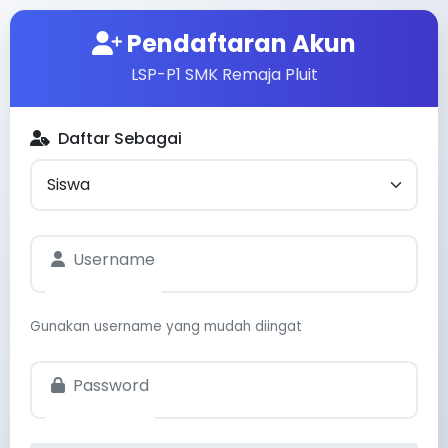
Pendaftaran Akun
LSP-P1 SMK Remaja Pluit
Daftar Sebagai
Username
Gunakan username yang mudah diingat
Password