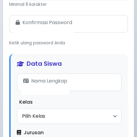
Minimal 8 karakter
Konfirmasi Password
Ketik ulang password Anda
Data Siswa
Nama Lengkap
Kelas
Jurusan