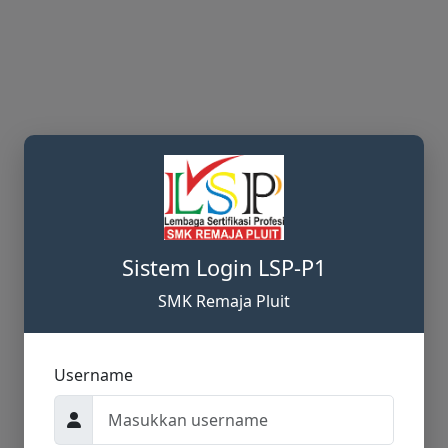
Sistem Login LSP-P1
SMK Remaja Pluit
Username