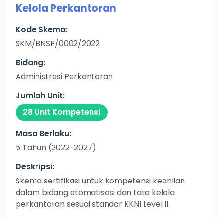
Kelola Perkantoran
Kode Skema:
SKM/BNSP/0002/2022
Bidang:
Administrasi Perkantoran
Jumlah Unit:
28 Unit Kompetensi
Masa Berlaku:
5 Tahun (2022-2027)
Deskripsi:
Skema sertifikasi untuk kompetensi keahlian
dalam bidang otomatisasi dan tata kelola
perkantoran sesuai standar KKNI Level II.