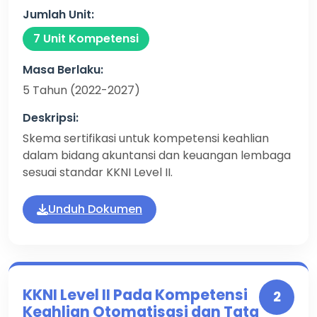
Jumlah Unit:
7 Unit Kompetensi
Masa Berlaku:
5 Tahun (2022-2027)
Deskripsi:
Skema sertifikasi untuk kompetensi keahlian
dalam bidang akuntansi dan keuangan lembaga
sesuai standar KKNI Level II.
Unduh Dokumen
KKNI Level II Pada Kompetensi
2
Keahlian Otomatisasi dan Tata