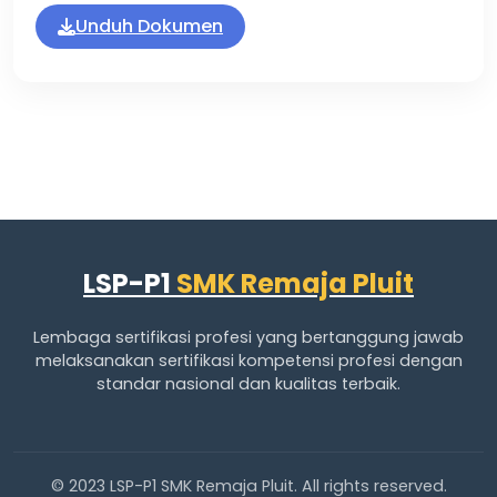
Unduh Dokumen
LSP-P1
SMK Remaja Pluit
Lembaga sertifikasi profesi yang bertanggung jawab
melaksanakan sertifikasi kompetensi profesi dengan
standar nasional dan kualitas terbaik.
© 2023 LSP-P1 SMK Remaja Pluit. All rights reserved.