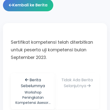
Kembali ke Berita
Sertifikat kompetensi telah diterbitkan
untuk peserta uji kompetensi bulan
September 2023.
Berita
Tidak Ada Berita
Sebelumnya
Selanjutnya
Workshop
Peningkatan
Kompetensi Asesor...