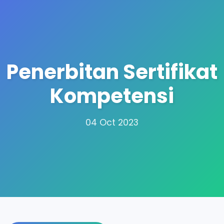
Penerbitan Sertifikat
Kompetensi
04 Oct 2023